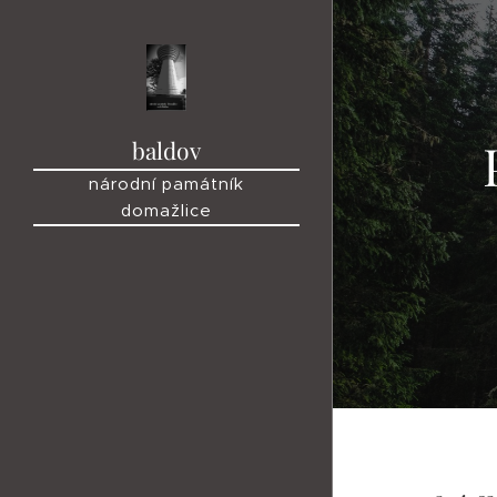
baldov
národní památník
domažlice