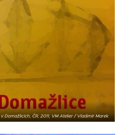
v Domažlicích, ČR, 2011, VM Atelier / Vladimír Marek