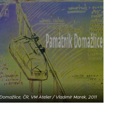
Domažlice, ČR, VM Atelier / Vladimír Marek, 2011